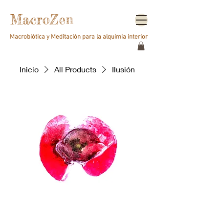
MacroZen
Macrobiótica y Meditación para la alquimia interior
Inicio
All Products
Ilusión