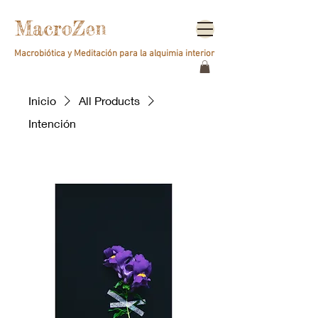
MacroZen
Macrobiótica y Meditación para la alquimia interior
Inicio
All Products
Intención