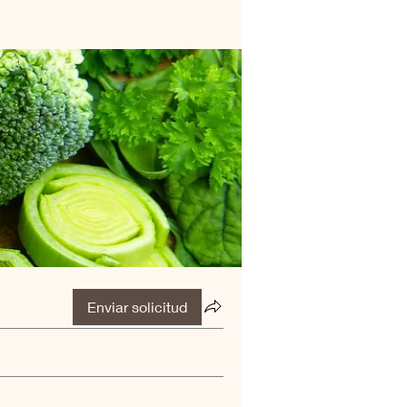
Enviar solicitud