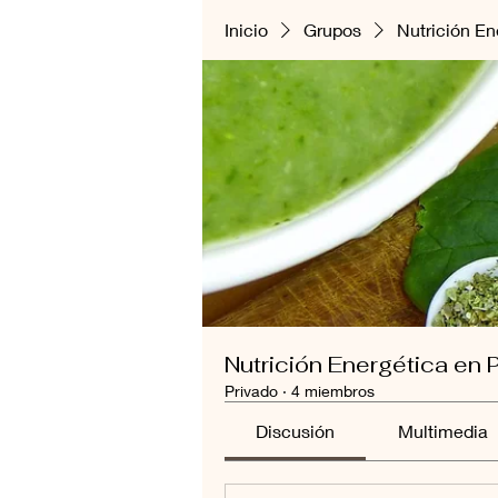
Inicio
Grupos
Nutrición En
Nutrición Energética en 
Privado
·
4 miembros
Discusión
Multimedia