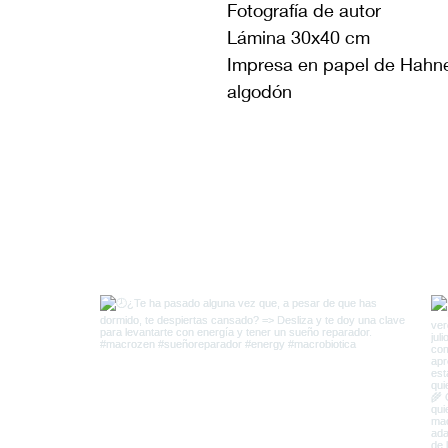
Fotografía de autor
Lámina 30x40 cm
Impresa en papel de Hahn
algodón